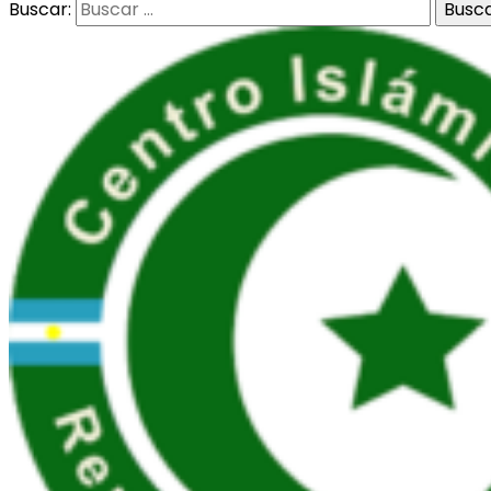
Buscar: