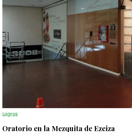
Logros
Oratorio en la Mezquita de Ezeiza