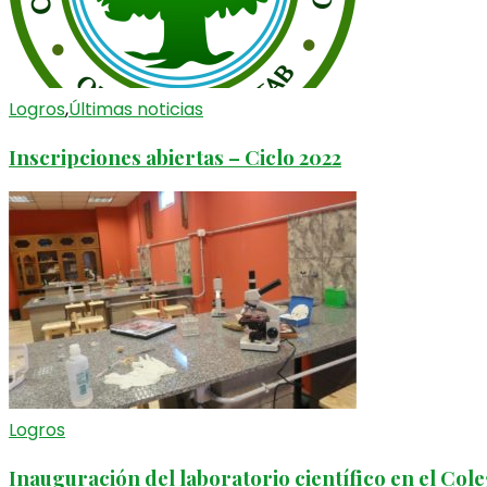
Logros
,
Últimas noticias
Inscripciones abiertas – Ciclo 2022
Logros
Inauguración del laboratorio científico en el Col