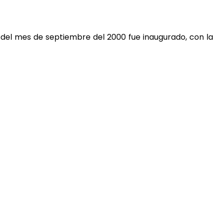
as del mes de septiembre del 2000 fue inaugurado, con la