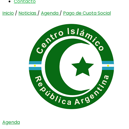
Contacto
Inicio
/
Noticias
/
Agenda
/
Pago de Cuota Social
Agenda