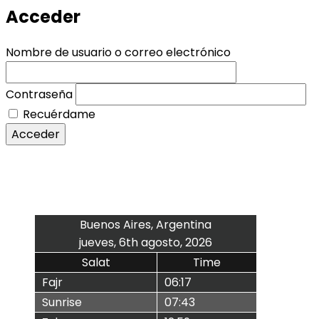
Acceder
Nombre de usuario o correo electrónico
Contraseña
Recuérdame
Acceder
Buenos Aires, Argentina
jueves, 6th agosto, 2026
Salat
Time
Fajr
06:17
Sunrise
07:43