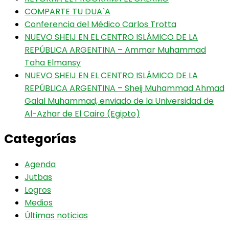
COMPARTE TU DUA`A
Conferencia del Médico Carlos Trotta
NUEVO SHEIJ EN EL CENTRO ISLÁMICO DE LA
REPÚBLICA ARGENTINA – Ammar Muhammad
Taha Elmansy
NUEVO SHEIJ EN EL CENTRO ISLÁMICO DE LA
REPÚBLICA ARGENTINA – Sheij Muhammad Ahmad
Galal Muhammad, enviado de la Universidad de
Al-Azhar de El Cairo (Egipto)
Categorías
Agenda
Jutbas
Logros
Medios
Últimas noticias