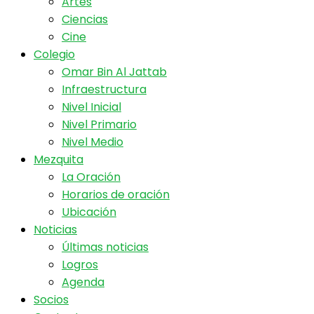
Artes
Ciencias
Cine
Colegio
Omar Bin Al Jattab
Infraestructura
Nivel Inicial
Nivel Primario
Nivel Medio
Mezquita
La Oración
Horarios de oración
Ubicación
Noticias
Últimas noticias
Logros
Agenda
Socios