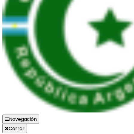
Navegación
Cerrar