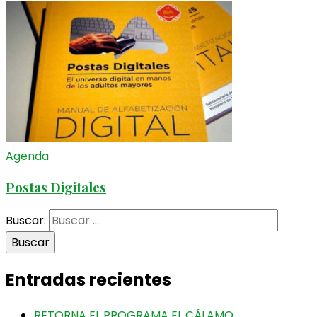
Agenda
Postas Digitales
Buscar:
Entradas recientes
RETORNA EL PROGRAMA EL CÁLAMO