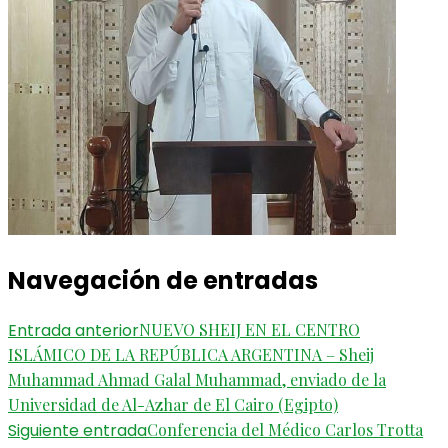
Navegación de entradas
Entrada anterior
NUEVO SHEIJ EN EL CENTRO
ISLÁMICO DE LA REPÚBLICA ARGENTINA – Sheij
Muhammad Ahmad Galal Muhammad, enviado de la
Universidad de Al-Azhar de El Cairo (Egipto)
Siguiente entrada
Conferencia del Médico Carlos Trotta