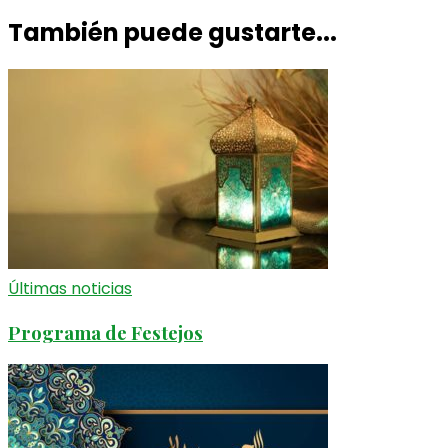
También puede gustarte...
Últimas noticias
Programa de Festejos