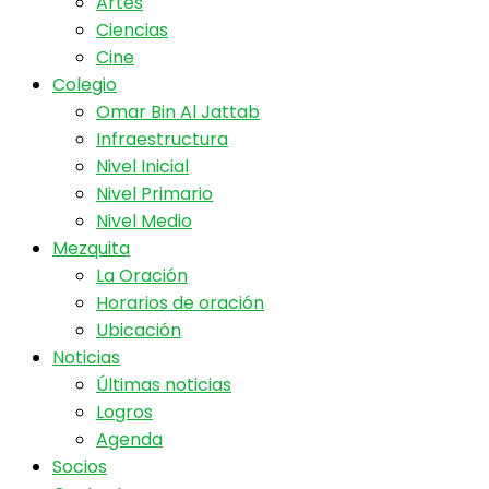
Artes
Ciencias
Cine
Colegio
Omar Bin Al Jattab
Infraestructura
Nivel Inicial
Nivel Primario
Nivel Medio
Mezquita
La Oración
Horarios de oración
Ubicación
Noticias
Últimas noticias
Logros
Agenda
Socios