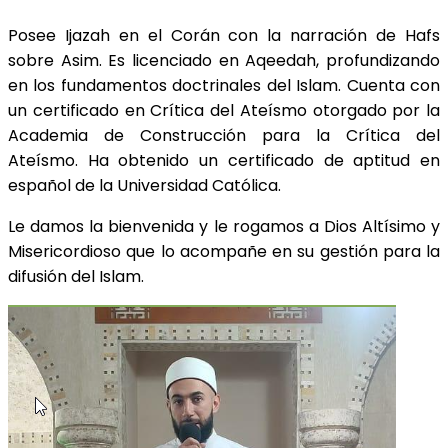
Posee Ijazah en el Corán con la narración de Hafs
sobre Asim. Es licenciado en Aqeedah, profundizando
en los fundamentos doctrinales del Islam. Cuenta con
un certificado en Crítica del Ateísmo otorgado por la
Academia de Construcción para la Crítica del
Ateísmo. Ha obtenido un certificado de aptitud en
español de la Universidad Católica.
Le damos la bienvenida y le rogamos a Dios Altísimo y
Misericordioso que lo acompañe en su gestión para la
difusión del Islam.