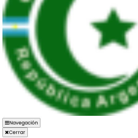
Navegación
Cerrar