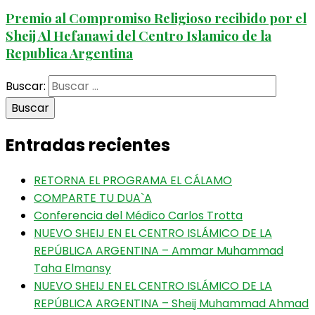
Premio al Compromiso Religioso recibido por el
Sheij Al Hefanawi del Centro Islamico de la
Republica Argentina
Buscar:
Entradas recientes
RETORNA EL PROGRAMA EL CÁLAMO
COMPARTE TU DUA`A
Conferencia del Médico Carlos Trotta
NUEVO SHEIJ EN EL CENTRO ISLÁMICO DE LA
REPÚBLICA ARGENTINA – Ammar Muhammad
Taha Elmansy
NUEVO SHEIJ EN EL CENTRO ISLÁMICO DE LA
REPÚBLICA ARGENTINA – Sheij Muhammad Ahmad