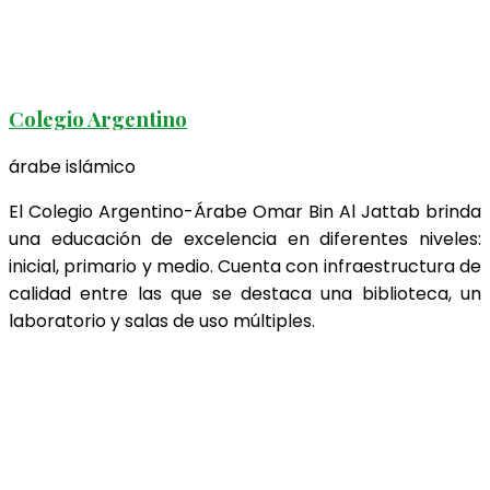
Colegio Argentino
árabe islámico
El Colegio Argentino-Árabe Omar Bin Al Jattab brinda
una educación de excelencia en diferentes niveles:
inicial, primario y medio. Cuenta con infraestructura de
calidad entre las que se destaca una biblioteca, un
laboratorio y salas de uso múltiples.