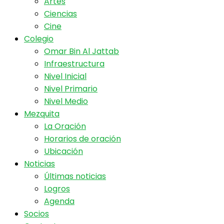
Artes
Ciencias
Cine
Colegio
Omar Bin Al Jattab
Infraestructura
Nivel Inicial
Nivel Primario
Nivel Medio
Mezquita
La Oración
Horarios de oración
Ubicación
Noticias
Últimas noticias
Logros
Agenda
Socios