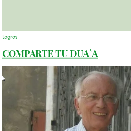
Logros
COMPARTE TU DUA`A