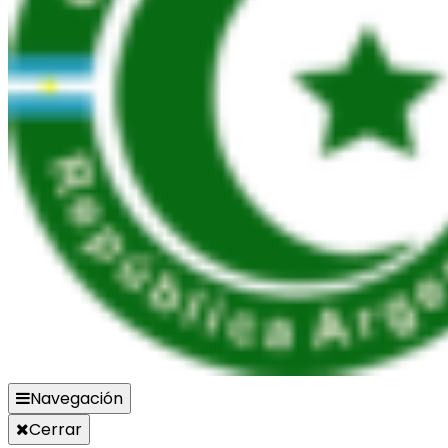
Navegación
Cerrar