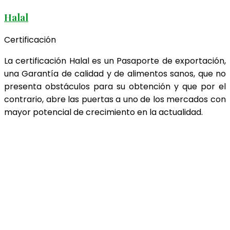
Halal
Certificación
La certificación Halal es un Pasaporte de exportación,
una Garantía de calidad y de alimentos sanos, que no
presenta obstáculos para su obtención y que por el
contrario, abre las puertas a uno de los mercados con
mayor potencial de crecimiento en la actualidad.