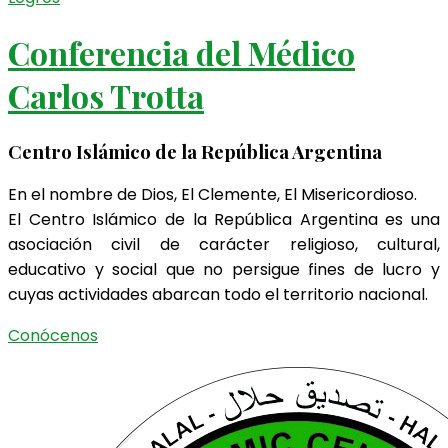
Conferencia del Médico
Carlos Trotta
Centro Islámico de la República Argentina
En el nombre de Dios, El Clemente, El Misericordioso.
El Centro Islámico de la República Argentina es una
asociación civil de carácter religioso, cultural,
educativo y social que no persigue fines de lucro y
cuyas actividades abarcan todo el territorio nacional.
Conócenos