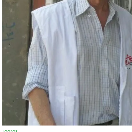
Logros