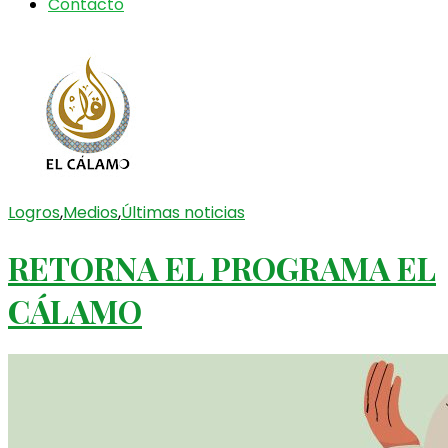
Contacto
Logros
,
Medios
,
Últimas noticias
RETORNA EL PROGRAMA EL
CÁLAMO