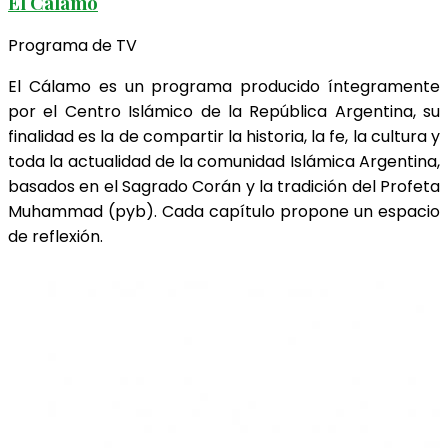
El Cálamo
Programa de TV
El Cálamo es un programa producido íntegramente
por el Centro Islámico de la República Argentina, su
finalidad es la de compartir la historia, la fe, la cultura y
toda la actualidad de la comunidad Islámica Argentina,
basados en el Sagrado Corán y la tradición del Profeta
Muhammad (pyb). Cada capítulo propone un espacio
de reflexión.