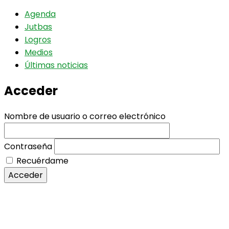
Agenda
Jutbas
Logros
Medios
Últimas noticias
Acceder
Nombre de usuario o correo electrónico
Contraseña
Recuérdame
Acceder