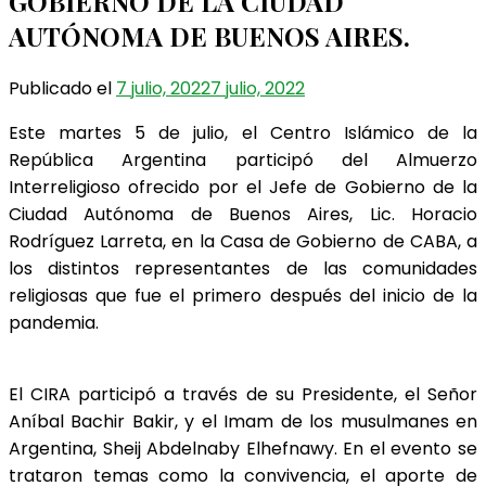
GOBIERNO DE LA CIUDAD
AUTÓNOMA DE BUENOS AIRES.
Publicado el
7 julio, 2022
7 julio, 2022
Este martes 5 de julio, el Centro Islámico de la
República Argentina participó del Almuerzo
Interreligioso ofrecido por el Jefe de Gobierno de la
Ciudad Autónoma de Buenos Aires, Lic. Horacio
Rodríguez Larreta, en la Casa de Gobierno de CABA, a
los distintos representantes de las comunidades
religiosas que fue el primero después del inicio de la
pandemia.
El CIRA participó a través de su Presidente, el Señor
Aníbal Bachir Bakir, y el Imam de los musulmanes en
Argentina, Sheij Abdelnaby Elhefnawy. En el evento se
trataron temas como la convivencia, el aporte de