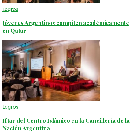
Logros
Jóvenes Argentinos compiten académicamente
en Qatar
Logros
Iftar del Centro Islámico en la Cancillería de la
Nación Argentina