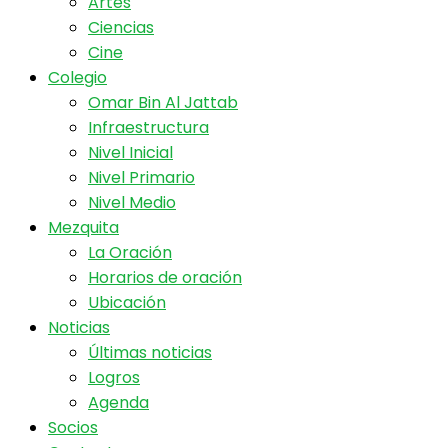
Artes
Ciencias
Cine
Colegio
Omar Bin Al Jattab
Infraestructura
Nivel Inicial
Nivel Primario
Nivel Medio
Mezquita
La Oración
Horarios de oración
Ubicación
Noticias
Últimas noticias
Logros
Agenda
Socios