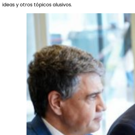
ideas y otros tópicos alusivos.