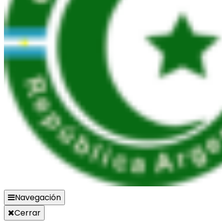
Navegación
Cerrar