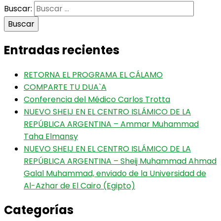
Buscar:
Entradas recientes
RETORNA EL PROGRAMA EL CÁLAMO
COMPARTE TU DUA`A
Conferencia del Médico Carlos Trotta
NUEVO SHEIJ EN EL CENTRO ISLÁMICO DE LA
REPÚBLICA ARGENTINA – Ammar Muhammad
Taha Elmansy
NUEVO SHEIJ EN EL CENTRO ISLÁMICO DE LA
REPÚBLICA ARGENTINA – Sheij Muhammad Ahmad
Galal Muhammad, enviado de la Universidad de
Al-Azhar de El Cairo (Egipto)
Categorías