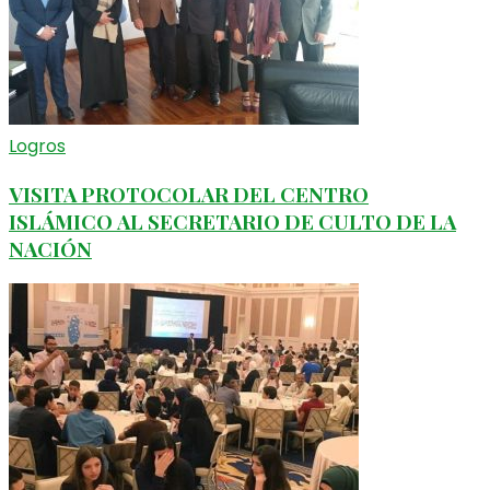
Logros
VISITA PROTOCOLAR DEL CENTRO
ISLÁMICO AL SECRETARIO DE CULTO DE LA
NACIÓN