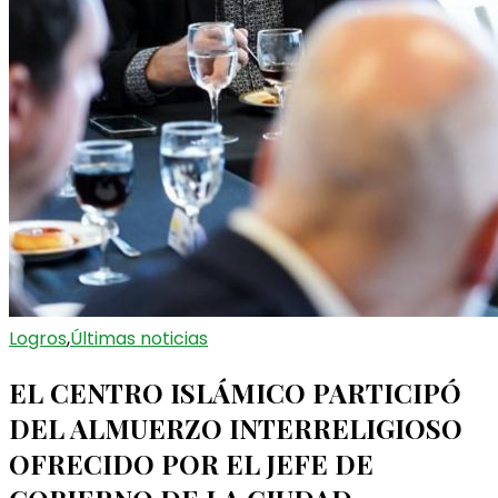
Logros
,
Últimas noticias
EL CENTRO ISLÁMICO PARTICIPÓ
DEL ALMUERZO INTERRELIGIOSO
OFRECIDO POR EL JEFE DE