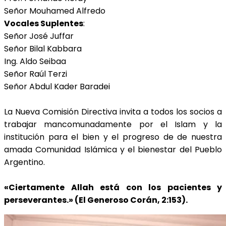
Señor Mouhamed Alfredo
Vocales Suplentes
:
Señor José Juffar
Señor Bilal Kabbara
Ing. Aldo Seibaa
Señor Raúl Terzi
Señor Abdul Kader Baradei
La Nueva Comisión Directiva invita a todos los socios a
trabajar mancomunadamente por el Islam y la
institución para el bien y el progreso de de nuestra
amada Comunidad Islámica y el bienestar del Pueblo
Argentino.
«Ciertamente Allah está con los pacientes y
perseverantes.» (El Generoso Corán, 2:153).