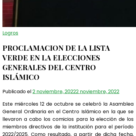
Logros
PROCLAMACION DE LA LISTA
VERDE EN LA ELECCIONES
GENERALES DEL CENTRO
ISLÁMICO
Publicado el
2 noviembre, 2022
2 noviembre, 2022
Este miércoles 12 de octubre se celebró la Asamblea
General Ordinaria en el Centro Islámico en la que se
llevaron a cabo los comicios para la elección de los
miembros directivos de la institución para el período
2022/2025. Como resultado, a partir de dicha fecha,