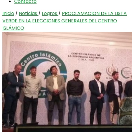
Contacto
Inicio
/
Noticias
/
Logros
/
PROCLAMACION DE LA LISTA
VERDE EN LA ELECCIONES GENERALES DEL CENTRO
ISLÁMICO