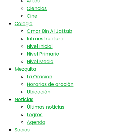
Artes
Ciencias
Cine
Colegio
Omar Bin Al Jattab
Infraestructura
Nivel Inicial
Nivel Primario
Nivel Medio
Mezquita
La Oración
Horarios de oración
Ubicación
Noticias
Últimas noticias
Logros
Agenda
Socios