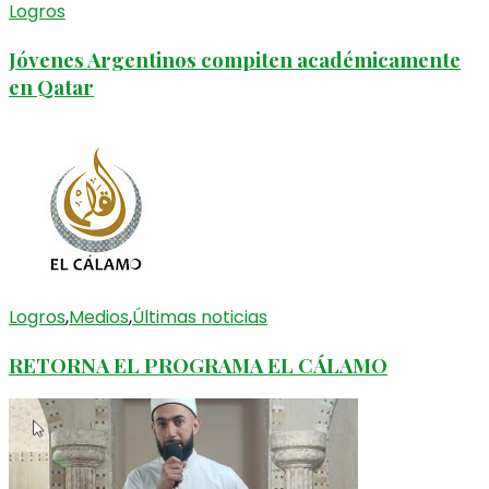
Logros
Jóvenes Argentinos compiten académicamente
en Qatar
Logros
,
Medios
,
Últimas noticias
RETORNA EL PROGRAMA EL CÁLAMO