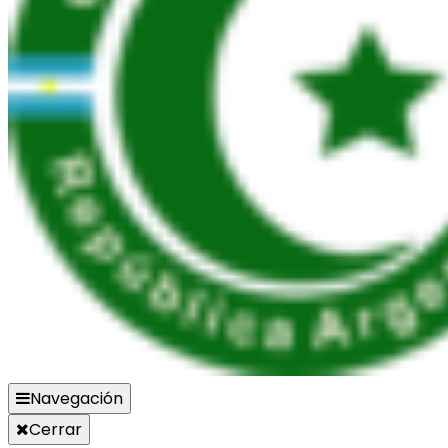
Navegación
Cerrar