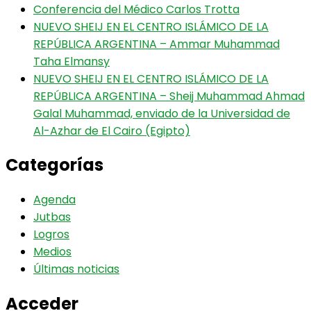
Conferencia del Médico Carlos Trotta
NUEVO SHEIJ EN EL CENTRO ISLÁMICO DE LA
REPÚBLICA ARGENTINA – Ammar Muhammad
Taha Elmansy
NUEVO SHEIJ EN EL CENTRO ISLÁMICO DE LA
REPÚBLICA ARGENTINA – Sheij Muhammad Ahmad
Galal Muhammad, enviado de la Universidad de
Al-Azhar de El Cairo (Egipto)
Categorías
Agenda
Jutbas
Logros
Medios
Últimas noticias
Acceder