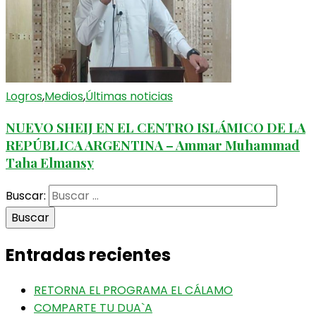
Logros
,
Medios
,
Últimas noticias
NUEVO SHEIJ EN EL CENTRO ISLÁMICO DE LA
REPÚBLICA ARGENTINA – Ammar Muhammad
Taha Elmansy
Buscar:
Entradas recientes
RETORNA EL PROGRAMA EL CÁLAMO
COMPARTE TU DUA`A